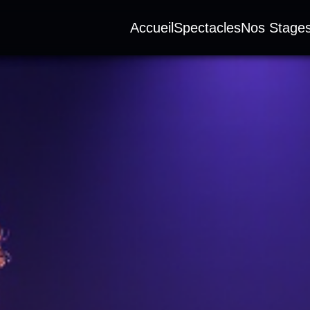
Accueil
Spectacles
Nos Stage