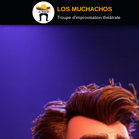
LOS MUCHACHOS
Troupe d'improvisation théâtrale