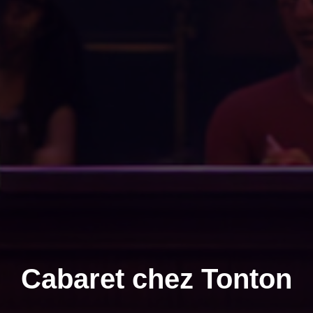
Cabaret chez Tonton