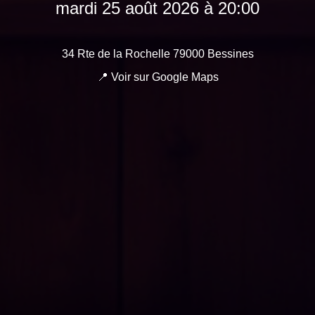
mardi 25 août 2026 à 20:00
34 Rte de la Rochelle 79000 Bessines
📍 Voir sur Google Maps