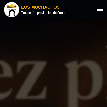
LOS MUCHACHOS
Troupe d'improvisation théâtrale