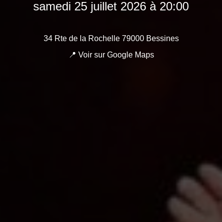
samedi 25 juillet 2026 à 20:00
34 Rte de la Rochelle 79000 Bessines
📍 Voir sur Google Maps