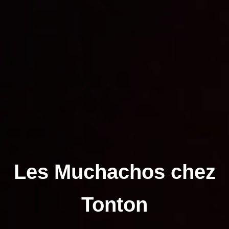
Les Muchachos chez
Tonton