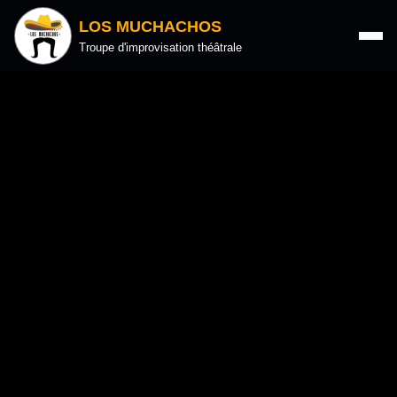
LOS MUCHACHOS
Troupe d'improvisation théâtrale