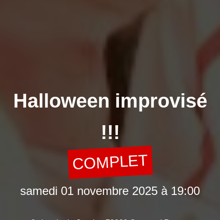
Halloween improvisé
!!!
COMPLET
samedi 01 novembre 2025 à 19:00